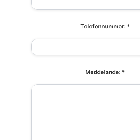
Telefonnummer: *
Meddelande: *