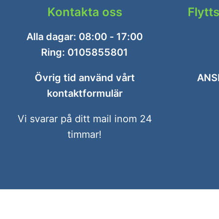
Kontakta oss
Flytt
Alla dagar: 08:00 - 17:00
Ring:
0105855801
Övrig tid använd vårt
ANS
kontaktformulär
Vi svarar på ditt mail inom 24
timmar!